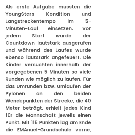
Als erste Aufgabe mussten die 
YoungStars Kondition und 
Langstreckentempo im 5-
Minuten-Lauf einsetzen. Vor 
jedem Start wurde der 
Countdown lautstark ausgerufen 
und während des Laufes wurde 
ebenso lautstark angefeuert. Die 
Kinder versuchten innerhalb der 
vorgegebenen 5 Minuten so viele 
Runden wie möglich zu laufen. Für 
das Umrunden bzw. Umlaufen der 
Pylonen an den beiden 
Wendepunkten der Strecke, die 40 
Meter beträgt, erhielt jedes Kind 
für die Mannschaft jeweils einen 
Punkt. Mit 115 Punkten lag am Ende 
die EMAnuel-Grundschule vorne, 