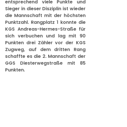
entsprechend viele Punkte und 
Sieger in dieser Disziplin ist wieder 
die Mannschaft mit der höchsten 
Punktzahl. Rangplatz 1 konnte die 
KGS Andreas-Hermes-Straße für 
sich verbuchen und lag mit 90 
Punkten drei Zähler vor der KGS 
Zugweg, auf dem dritten Rang 
schaffte es die 2. Mannschaft der 
GGS Diesterwegstraße mit 85 
Punkten.