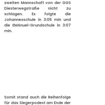
zweiten Mannschaft von der GGS 
Diesterwegstraße nicht zu 
schlagen. Es folgte die 
Johannesschule in 3:05 min und 
die EMAnuel-Grundschule in 3:07 
min.
Somit stand auch die Reihenfolge 
für das Siegerpodest am Ende der 