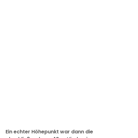
Ein echter Höhepunkt war dann die 