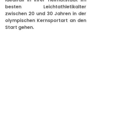
besten Leichtathletikalter 
zwischen 20 und 30 Jahren in der 
olympischen Kernsportart an den 
Start gehen.