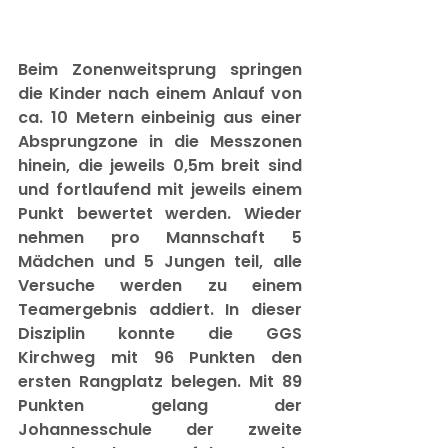
Beim Zonenweitsprung springen 
die Kinder nach einem Anlauf von 
ca. 10 Metern einbeinig aus einer 
Absprungzone in die Messzonen 
hinein, die jeweils 0,5m breit sind 
und fortlaufend mit jeweils einem 
Punkt bewertet werden. Wieder 
nehmen pro Mannschaft 5 
Mädchen und 5 Jungen teil, alle 
Versuche werden zu einem 
Teamergebnis addiert. In dieser 
Disziplin konnte die GGS 
Kirchweg mit 96 Punkten den 
ersten Rangplatz belegen. Mit 89 
Punkten gelang der 
Johannesschule der zweite 