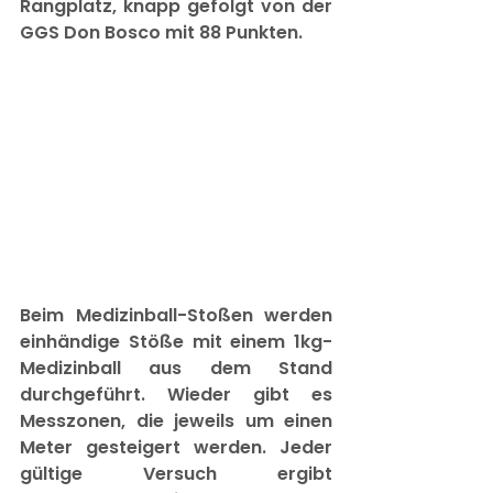
Rangplatz, knapp gefolgt von der 
GGS Don Bosco mit 88 Punkten.
Beim Medizinball-Stoßen werden 
einhändige Stöße mit einem 1kg-
Medizinball aus dem Stand 
durchgeführt. Wieder gibt es 
Messzonen, die jeweils um einen 
Meter gesteigert werden. Jeder 
gültige Versuch ergibt 