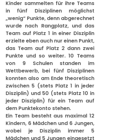
Kinder sammelten für ihre Teams 
in fünf Disziplinen möglichst 
„wenig“ Punkte, denn abgerechnet 
wurde nach Rangplatz, und das 
Team auf Platz 1 in einer Disziplin 
erzielte eben auch nur einen Punkt, 
das Team auf Platz 2 dann zwei 
Punkte und so weiter. 10 Teams 
von 9 Schulen standen im 
Wettbewerb, bei fünf Disziplinen 
konnten also am Ende theoretisch 
zwischen 5 (stets Platz 1 in jeder 
Disziplin) und 50 (stets Platz 10 in 
jeder Disziplin) für ein Team auf 
dem Punktekonto stehen.
Ein Team besteht aus maximal 12 
Kindern, 6 Mädchen und 6 Jungen, 
wobei je Disziplin immer 5 
Mädchen und 5 Jungen eingesetzt 