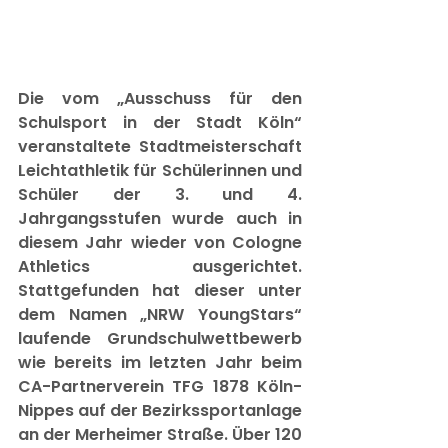
Die vom „Ausschuss für den 
Schulsport in der Stadt Köln“ 
veranstaltete Stadtmeisterschaft 
Leichtathletik für Schülerinnen und 
Schüler der 3. und 4. 
Jahrgangsstufen wurde auch in 
diesem Jahr wieder von Cologne 
Athletics ausgerichtet. 
Stattgefunden hat dieser unter 
dem Namen „NRW YoungStars“ 
laufende Grundschulwettbewerb 
wie bereits im letzten Jahr beim 
CA-Partnerverein TFG 1878 Köln-
Nippes auf der Bezirkssportanlage 
an der Merheimer Straße. Über 120 