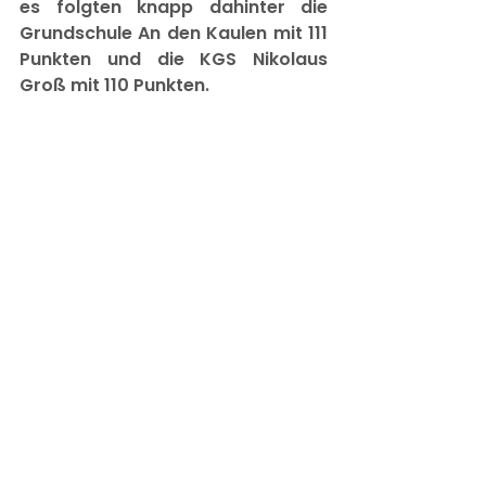
es folgten knapp dahinter die 
Grundschule An den Kaulen mit 111 
Punkten und die KGS Nikolaus 
Groß mit 110 Punkten.