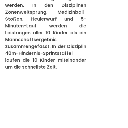
werden. In den Disziplinen 
Zonenweitsprung, Medizinball-
Stoßen, Heulerwurf und 5-
Minuten-Lauf werden die 
Leistungen aller 10 Kinder als ein 
Mannschaftsergebnis 
zusammengefasst. In der Disziplin 
40m-Hindernis-Sprintstaffel 
laufen die 10 Kinder miteinander 
um die schnellste Zeit.