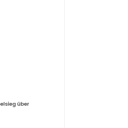
lsieg über 