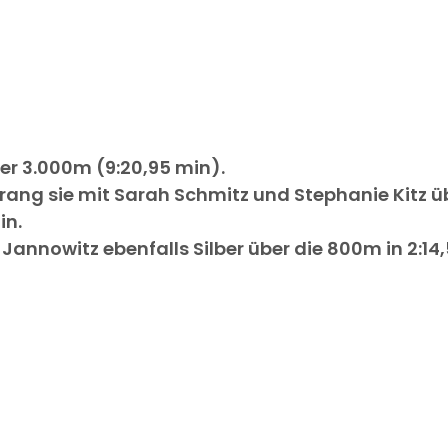
ber 3.000m (9:20,95 min).
rang sie mit Sarah Schmitz und Stephanie Kitz 
in.
Jannowitz ebenfalls Silber über die 800m in 2:14,