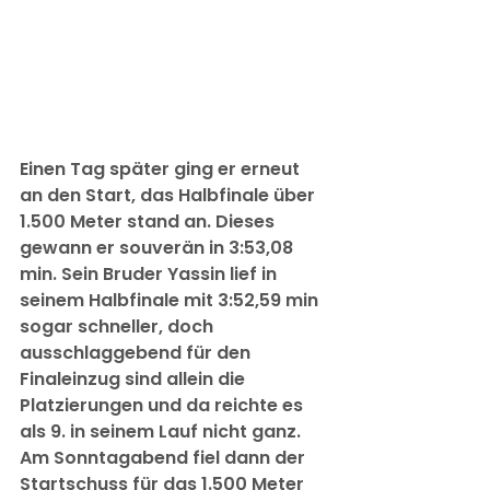
Einen Tag später ging er erneut 
an den Start, das Halbfinale über 
1.500 Meter stand an. Dieses 
gewann er souverän in 3:53,08 
min. Sein Bruder Yassin lief in 
seinem Halbfinale mit 3:52,59 min 
sogar schneller, doch 
ausschlaggebend für den 
Finaleinzug sind allein die 
Platzierungen und da reichte es 
als 9. in seinem Lauf nicht ganz. 
Am Sonntagabend fiel dann der 
Startschuss für das 1.500 Meter 