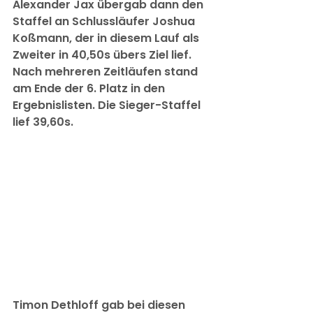
Alexander Jax übergab dann den 
Staffel an Schlussläufer Joshua 
Koßmann, der in diesem Lauf als 
Zweiter in 40,50s übers Ziel lief. 
Nach mehreren Zeitläufen stand 
am Ende der 6. Platz in den 
Ergebnislisten. Die Sieger-Staffel 
lief 39,60s.
Timon Dethloff gab bei diesen 