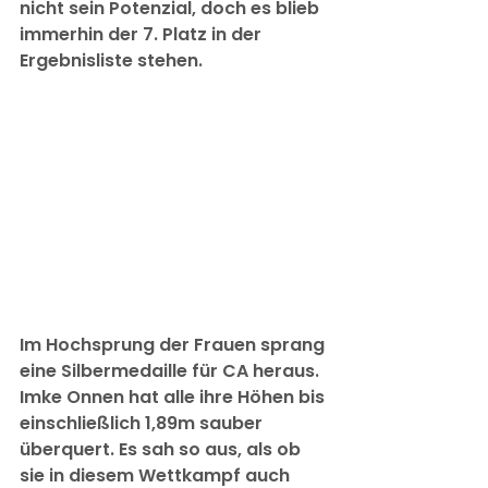
nicht sein Potenzial, doch es blieb 
immerhin der 7. Platz in der 
Ergebnisliste stehen.
Im Hochsprung der Frauen sprang 
eine Silbermedaille für CA heraus. 
Imke Onnen hat alle ihre Höhen bis 
einschließlich 1,89m sauber 
überquert. Es sah so aus, als ob 
sie in diesem Wettkampf auch 