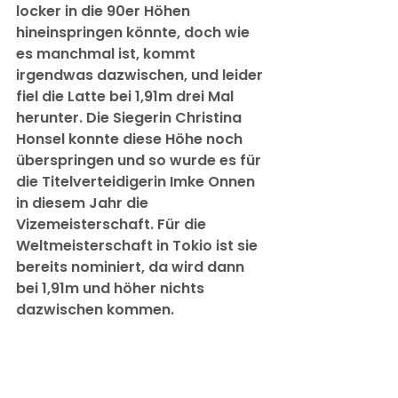
locker in die 90er Höhen 
hineinspringen könnte, doch wie 
es manchmal ist, kommt 
irgendwas dazwischen, und leider 
fiel die Latte bei 1,91m drei Mal 
herunter. Die Siegerin Christina 
Honsel konnte diese Höhe noch 
überspringen und so wurde es für 
die Titelverteidigerin Imke Onnen 
in diesem Jahr die 
Vizemeisterschaft. Für die 
Weltmeisterschaft in Tokio ist sie 
bereits nominiert, da wird dann 
bei 1,91m und höher nichts 
dazwischen kommen.