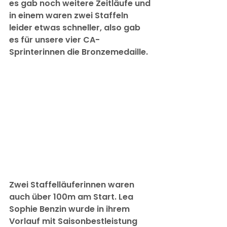
es gab noch weitere Zeitläufe und 
in einem waren zwei Staffeln 
leider etwas schneller, also gab 
es für unsere vier CA-
Sprinterinnen die Bronzemedaille.
Zwei Staffelläuferinnen waren 
auch über 100m am Start. Lea 
Sophie Benzin wurde in ihrem 
Vorlauf mit Saisonbestleistung 