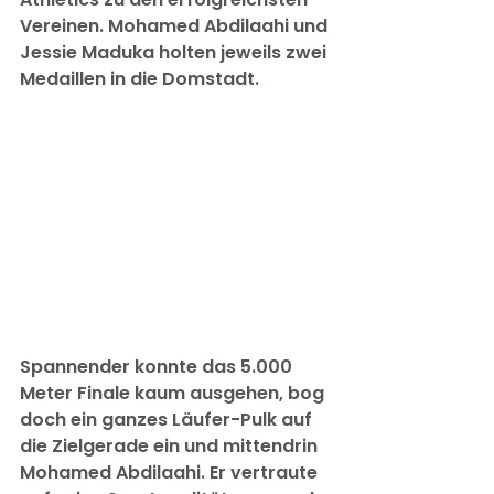
Vereinen. Mohamed Abdilaahi und 
Jessie Maduka holten jeweils zwei 
Medaillen in die Domstadt.
Spannender konnte das 5.000 
Meter Finale kaum ausgehen, bog 
doch ein ganzes Läufer-Pulk auf 
die Zielgerade ein und mittendrin 
Mohamed Abdilaahi. Er vertraute 