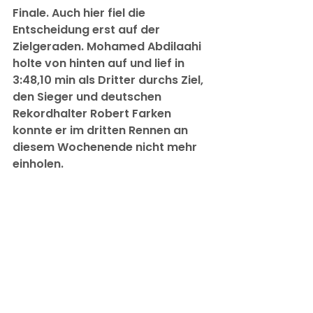
Finale. Auch hier fiel die 
Entscheidung erst auf der 
Zielgeraden. Mohamed Abdilaahi 
holte von hinten auf und lief in 
3:48,10 min als Dritter durchs Ziel, 
den Sieger und deutschen 
Rekordhalter Robert Farken 
konnte er im dritten Rennen an 
diesem Wochenende nicht mehr 
einholen.