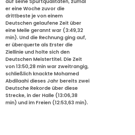
auf seine Spurtqualitäten, zumal 
er eine Woche zuvor die 
drittbeste je von einem 
Deutschen gelaufene Zeit über 
eine Meile gerannt war (3:49,32 
min). Und die Rechnung ging auf, 
er überquerte als Erster die 
Ziellinie und holte sich den 
Deutschen Meistertitel. Die Zeit 
von 13:50,28 min war zweitrangig, 
schließlich knackte Mohamed 
Abdilaahi dieses Jahr bereits zwei 
Deutsche Rekorde über diese 
Strecke, in der Halle (13:06,38 
min) und im Freien (12:53,63 min).