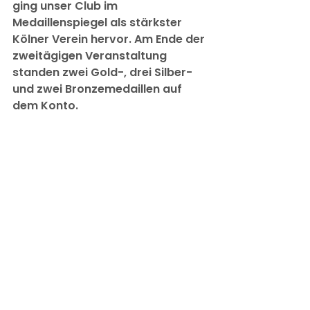
ging unser Club im 
Medaillenspiegel als stärkster 
Kölner Verein hervor. Am Ende der 
zweitägigen Veranstaltung 
standen zwei Gold-, drei Silber- 
und zwei Bronzemedaillen auf 
dem Konto.