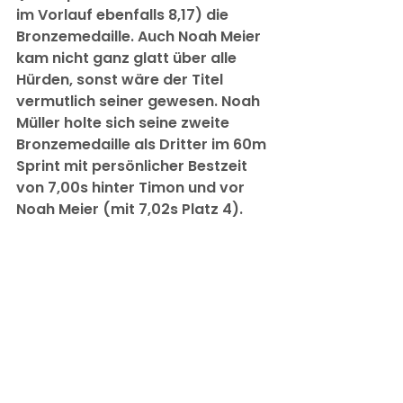
im Vorlauf ebenfalls 8,17) die 
Bronzemedaille. Auch Noah Meier 
kam nicht ganz glatt über alle 
Hürden, sonst wäre der Titel 
vermutlich seiner gewesen. Noah 
Müller holte sich seine zweite 
Bronzemedaille als Dritter im 60m 
Sprint mit persönlicher Bestzeit 
von 7,00s hinter Timon und vor 
Noah Meier (mit 7,02s Platz 4).