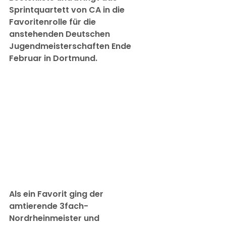
Sprintquartett von CA in die 
Favoritenrolle für die 
anstehenden Deutschen 
Jugendmeisterschaften Ende 
Februar in Dortmund.
Als ein Favorit ging der 
amtierende 3fach-
Nordrheinmeister und 