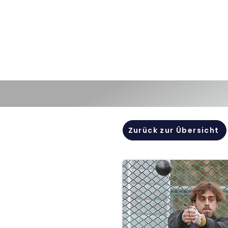
Zurück zur Übersicht