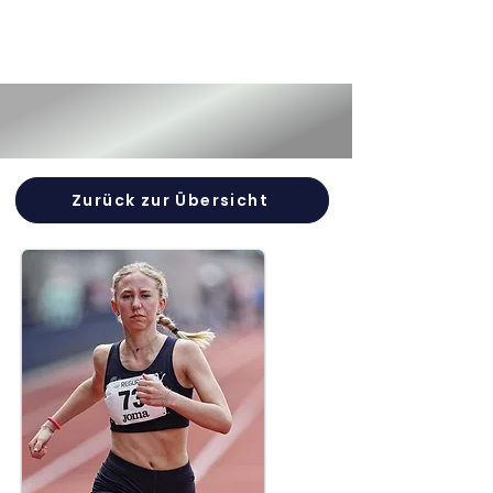
Zurück zur Übersicht