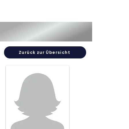
Zurück zur Übersicht