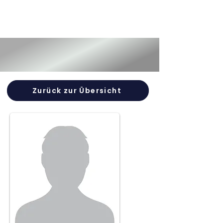
Zurück zur Übersicht