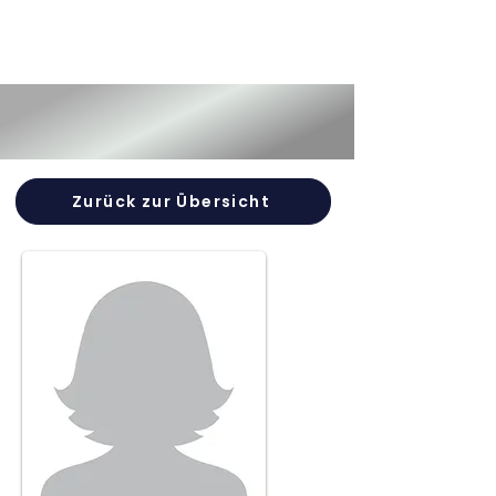
Zurück zur Übersicht