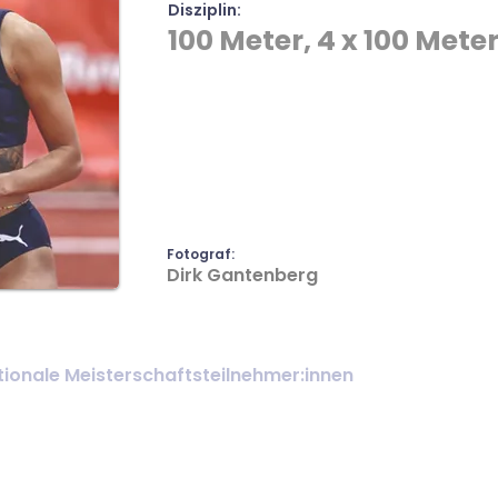
Disziplin:
100 Meter, 4 x 100 Mete
Fotograf:
Dirk Gantenberg
ionale Meisterschaftsteilnehmer:innen