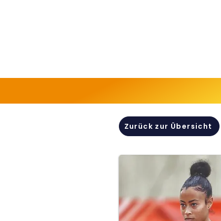
Zurück zur Übersicht