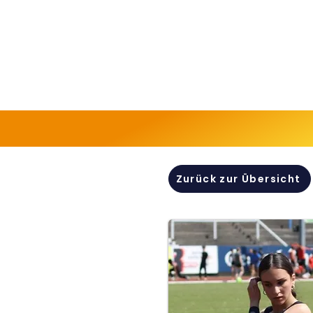
Zurück zur Übersicht