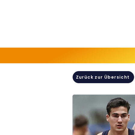
Zurück zur Übersicht