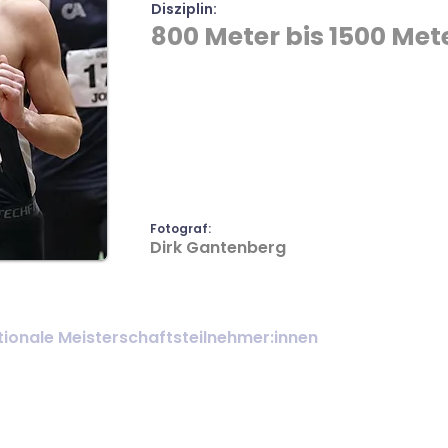
Disziplin:
800 Meter bis 1500 Mete
Fotograf:
Dirk Gantenberg
ionale Meisterschaftsteilnehmer:innen