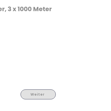
r, 3 x 1000 Meter
Weiter