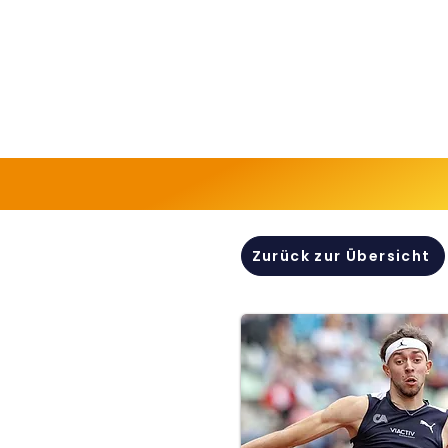
Zurück zur Übersicht