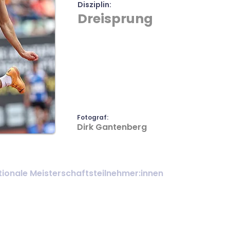
Disziplin:
Dreisprung
Fotograf:
Dirk Gantenberg
ionale Meisterschaftsteilnehmer:innen