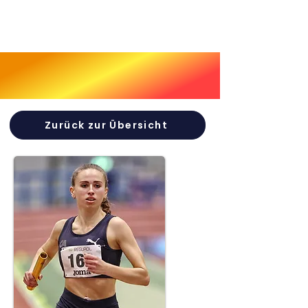
Zurück zur Übersicht