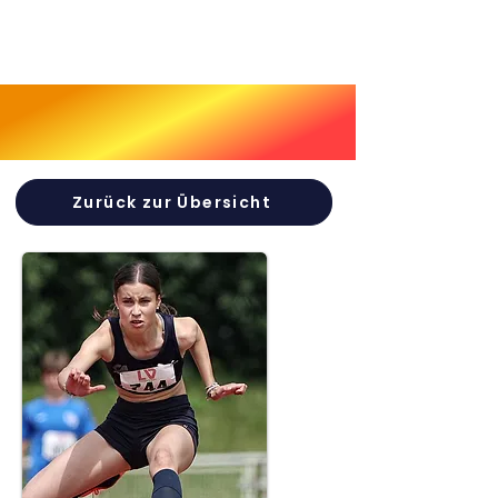
Zurück zur Übersicht