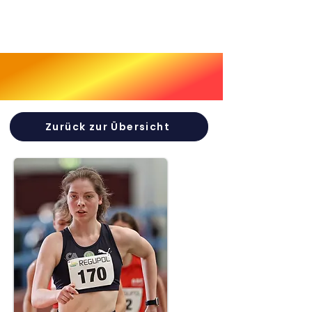
Zurück zur Übersicht