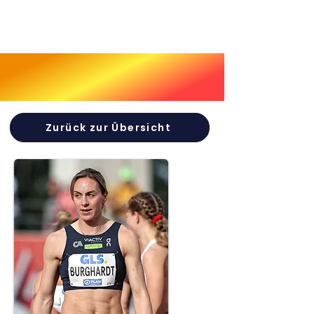
Zurück zur Übersicht